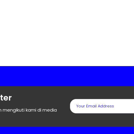
ter
 mengikuti kami di media