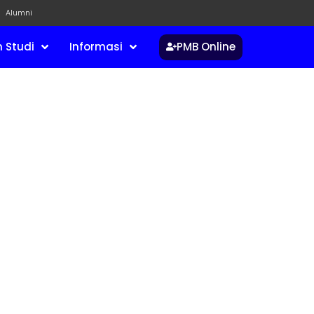
Alumni
PMB Online
 Studi
Informasi