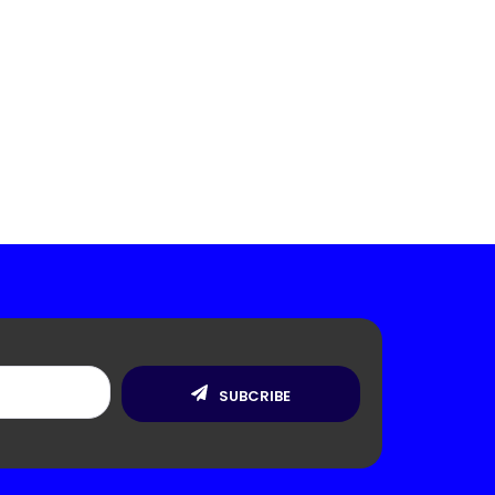
SUBCRIBE