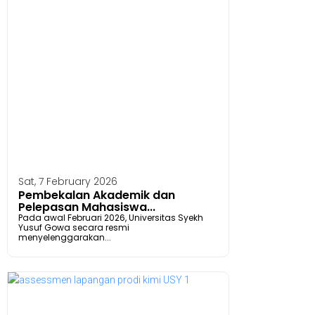
Sat, 7 February 2026
Pembekalan Akademik dan
Pelepasan Mahasiswa...
Pada awal Februari 2026, Universitas Syekh
Yusuf Gowa secara resmi
menyelenggarakan...