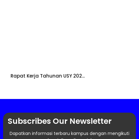
Rapat Kerja Tahunan USY 202...
Subscribes Our Newsletter
Dapatkan informasi terbaru kampus dengan mengikuti