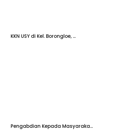
KKN USY di Kel. Borongloe, ...
Pengabdian Kepada Masyaraka...