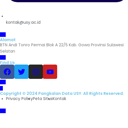
kontak@usy.ac.id
Alamat
BTN Andi Tonro Permai Blok A 22/5 Kab. Gowa Provinsi Sulawesi
Selatan
Find Us
Copyright © 2024 Pangkalan Data USY. All Rights Reserved.
Privacy Policy
Peta Situs
Kontak